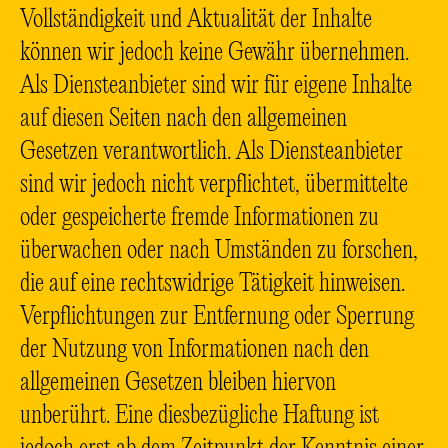
Vollständigkeit und Aktualität der Inhalte
können wir jedoch keine Gewähr übernehmen.
Als Diensteanbieter sind wir für eigene Inhalte
auf diesen Seiten nach den allgemeinen
Gesetzen verantwortlich. Als Diensteanbieter
sind wir jedoch nicht verpflichtet, übermittelte
oder gespeicherte fremde Informationen zu
überwachen oder nach Umständen zu forschen,
die auf eine rechtswidrige Tätigkeit hinweisen.
Verpflichtungen zur Entfernung oder Sperrung
der Nutzung von Informationen nach den
allgemeinen Gesetzen bleiben hiervon
unberührt. Eine diesbezügliche Haftung ist