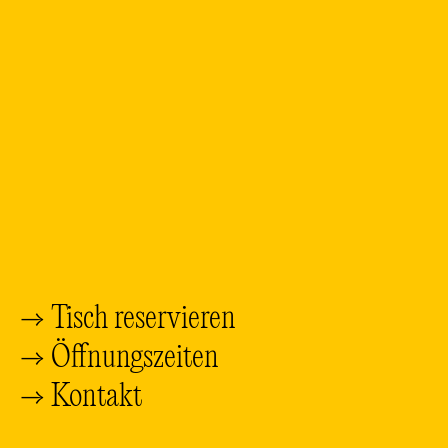
→ Tisch reservieren
→ Öffnungszeiten
→ Kontakt