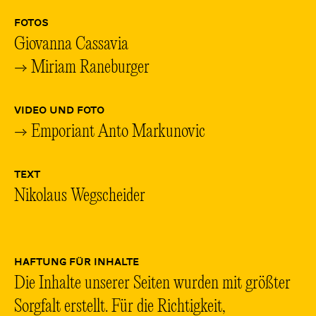
FOTOS
Giovanna Cassavia
→ Miriam Raneburger
VIDEO UND FOTO
→ Emporiant Anto Markunovic
TEXT
Nikolaus Wegscheider
HAFTUNG FÜR INHALTE
Die Inhalte unserer Seiten wurden mit größter
Sorgfalt erstellt. Für die Richtigkeit,